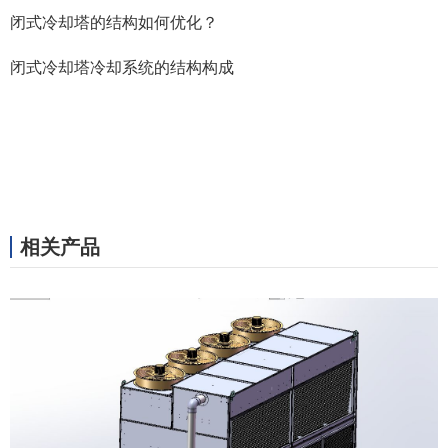
闭式冷却塔的结构如何优化？
闭式冷却塔冷却系统的结构构成
相关产品