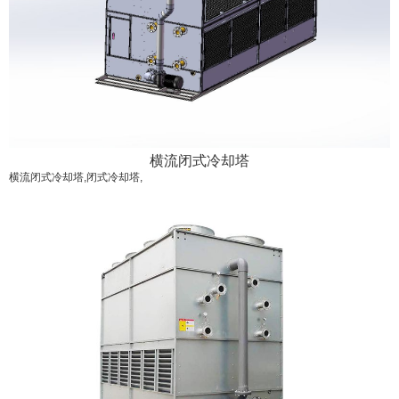
横流闭式冷却塔
横流闭式冷却塔,闭式冷却塔,