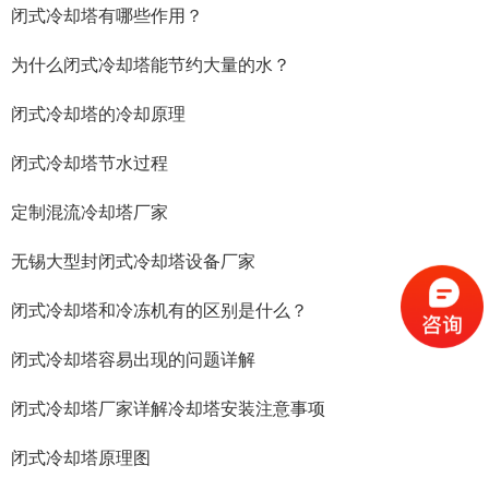
闭式冷却塔有哪些作用？
为什么闭式冷却塔能节约大量的水？
闭式冷却塔的冷却原理
闭式冷却塔节水过程
定制混流冷却塔厂家
无锡大型封闭式冷却塔设备厂家
闭式冷却塔和冷冻机有的区别是什么？
闭式冷却塔容易出现的问题详解
闭式冷却塔厂家详解冷却塔安装注意事项
闭式冷却塔原理图