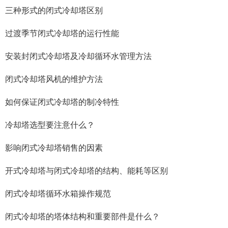
三种形式的闭式冷却塔区别
过渡季节闭式冷却塔的运行性能
安装封闭式冷却塔及冷却循环水管理方法
闭式冷却塔风机的维护方法
如何保证闭式冷却塔的制冷特性
冷却塔选型要注意什么？
影响闭式冷却塔销售的因素
开式冷却塔与闭式冷却塔的结构、能耗等区别
闭式冷却塔循环水箱操作规范
闭式冷却塔的塔体结构和重要部件是什么？