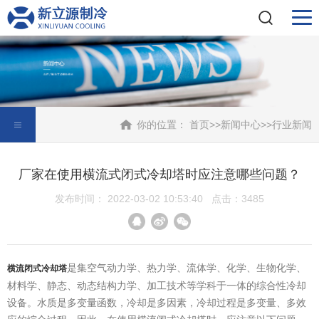
你的位置：
首页
>>
新闻中心
>>
行业新闻
厂家在使用横流式闭式冷却塔时应注意哪些问题？
发布时间： 2022-03-02 10:53:40 点击：3485
是集空气动力学、热力学、流体学、化学、生物化学、
横流闭式冷却塔
材料学、静态、动态结构力学、加工技术等学科于一体的综合性冷却
设备。水质是多变量函数，冷却是多因素，冷却过程是多变量、多效