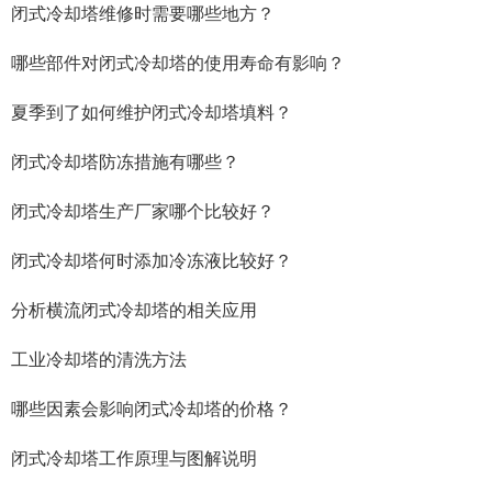
闭式冷却塔维修时需要哪些地方？
哪些部件对闭式冷却塔的使用寿命有影响？
夏季到了如何维护闭式冷却塔填料？
闭式冷却塔防冻措施有哪些？
闭式冷却塔生产厂家哪个比较好？
闭式冷却塔何时添加冷冻液比较好？
分析横流闭式冷却塔的相关应用
工业冷却塔的清洗方法
哪些因素会影响闭式冷却塔的价格？
闭式冷却塔工作原理与图解说明