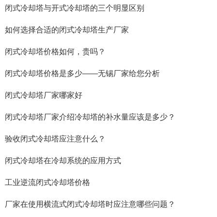
闭式冷却塔与开式冷却塔的三个明显区别
如何选择合适的闭式冷却塔生产厂家
闭式冷却塔价格如何，贵吗？
闭式冷却塔价格是多少——无锡厂家给您分析
闭式冷却塔厂家哪家好
闭式冷却塔厂家介绍冷却塔的补水量应该是多少？
验收闭式冷却塔应注意什么？
闭式冷却塔在冷却系统的应用方式
工业逆流闭式冷却塔价格
厂家在使用横流式闭式冷却塔时应注意哪些问题？