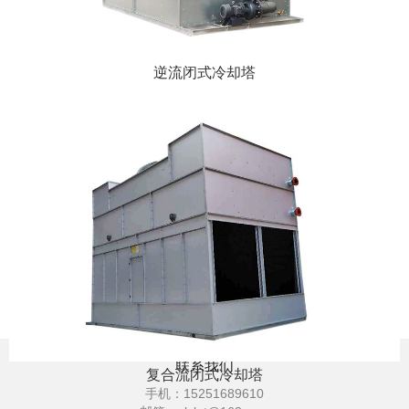
逆流闭式冷却塔
联系我们
复合流闭式冷却塔
手机：
15251689610