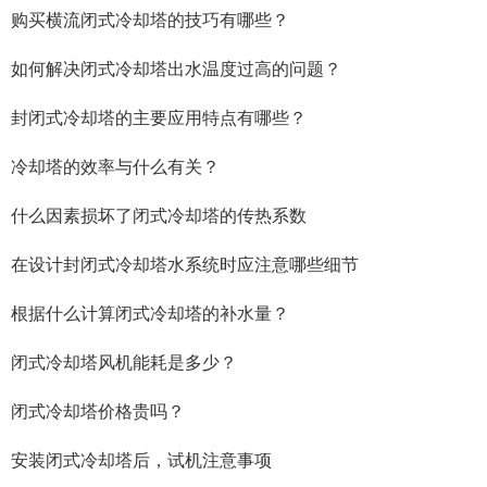
购买横流闭式冷却塔的技巧有哪些？
如何解决闭式冷却塔出水温度过高的问题？
封闭式冷却塔的主要应用特点有哪些？
冷却塔的效率与什么有关？
什么因素损坏了闭式冷却塔的传热系数
在设计封闭式冷却塔水系统时应注意哪些细节
根据什么计算闭式冷却塔的补水量？
闭式冷却塔风机能耗是多少？
闭式冷却塔价格贵吗？
安装闭式冷却塔后，试机注意事项