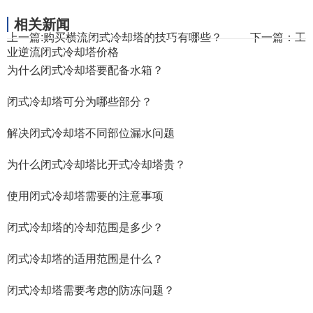
相关新闻
上一篇:
购买横流闭式冷却塔的技巧有哪些？
下一篇：
工
业逆流闭式冷却塔价格
为什么闭式冷却塔要配备水箱？
闭式冷却塔可分为哪些部分？
解决闭式冷却塔不同部位漏水问题
为什么闭式冷却塔比开式冷却塔贵？
使用闭式冷却塔需要的注意事项
闭式冷却塔的冷却范围是多少？
闭式冷却塔的适用范围是什么？
闭式冷却塔需要考虑的防冻问题？