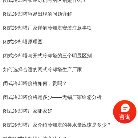
闭式冷却塔和冷冻机有的区别是什么？
闭式冷却塔容易出现的问题详解
闭式冷却塔厂家详解冷却塔安装注意事项
闭式冷却塔原理图
闭式冷却塔与开式冷却塔的三个明显区别
如何选择合适的闭式冷却塔生产厂家
闭式冷却塔价格如何，贵吗？
闭式冷却塔价格是多少——无锡厂家给您分析
闭式冷却塔厂家哪家好
闭式冷却塔厂家介绍冷却塔的补水量应该是多少？