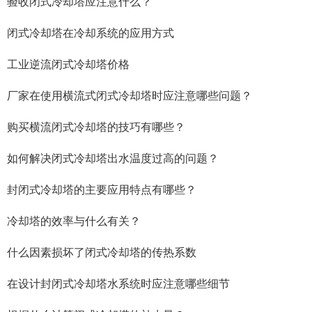
验收闭式冷却塔应注意什么？
闭式冷却塔在冷却系统的应用方式
工业逆流闭式冷却塔价格
厂家在使用横流式闭式冷却塔时应注意哪些问题？
购买横流闭式冷却塔的技巧有哪些？
如何解决闭式冷却塔出水温度过高的问题？
封闭式冷却塔的主要应用特点有哪些？
冷却塔的效率与什么有关？
什么因素损坏了闭式冷却塔的传热系数
在设计封闭式冷却塔水系统时应注意哪些细节