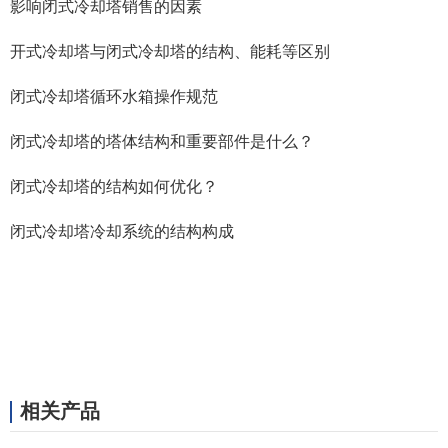
影响闭式冷却塔销售的因素
开式冷却塔与闭式冷却塔的结构、能耗等区别
闭式冷却塔循环水箱操作规范
闭式冷却塔的塔体结构和重要部件是什么？
闭式冷却塔的结构如何优化？
闭式冷却塔冷却系统的结构构成
相关产品