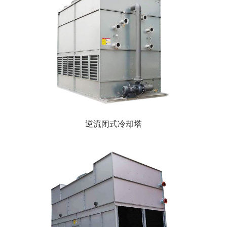
逆流闭式冷却塔