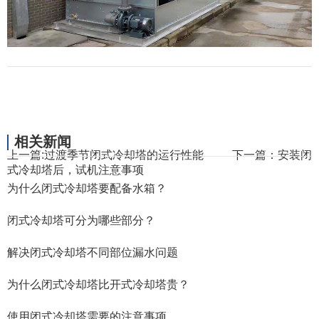
相关新闻
上一篇:
过渡季节闭式冷却塔的运行性能
下一篇：
安装闭
式冷却塔后，试机注意事项
为什么闭式冷却塔要配备水箱？
闭式冷却塔可分为哪些部分？
解决闭式冷却塔不同部位漏水问题
为什么闭式冷却塔比开式冷却塔贵？
使用闭式冷却塔需要的注意事项