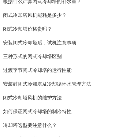
根据什么计算闭式冷却塔的补水量？
闭式冷却塔风机能耗是多少？
闭式冷却塔价格贵吗？
安装闭式冷却塔后，试机注意事项
三种形式的闭式冷却塔区别
过渡季节闭式冷却塔的运行性能
安装封闭式冷却塔及冷却循环水管理方法
闭式冷却塔风机的维护方法
如何保证闭式冷却塔的制冷特性
冷却塔选型要注意什么？