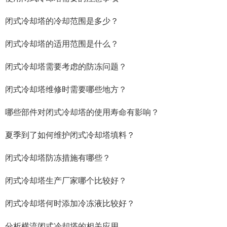
闭式冷却塔的冷却范围是多少？
闭式冷却塔的适用范围是什么？
闭式冷却塔需要考虑的防冻问题？
闭式冷却塔维修时需要哪些地方？
哪些部件对闭式冷却塔的使用寿命有影响？
夏季到了如何维护闭式冷却塔填料？
闭式冷却塔防冻措施有哪些？
闭式冷却塔生产厂家哪个比较好？
闭式冷却塔何时添加冷冻液比较好？
分析横流闭式冷却塔的相关应用