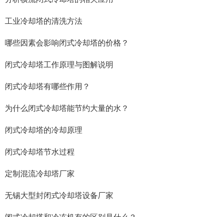
工业冷却塔的清洗方法
哪些因素会影响闭式冷却塔的价格？
闭式冷却塔工作原理与图解说明
闭式冷却塔有哪些作用？
为什么闭式冷却塔能节约大量的水？
闭式冷却塔的冷却原理
闭式冷却塔节水过程
定制混流冷却塔厂家
无锡大型封闭式冷却塔设备厂家