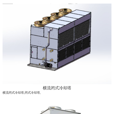
横流闭式冷却塔
横流闭式冷却塔,闭式冷却塔,